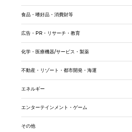
食品・嗜好品・消費財等
広告・PR・リサーチ・教育
化学・医療機器/サービス・製薬
不動産・リゾート・都市開発・海運
エネルギー
エンターテインメント・ゲーム
その他