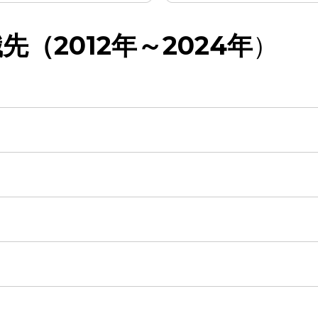
（2012年～2024年
）