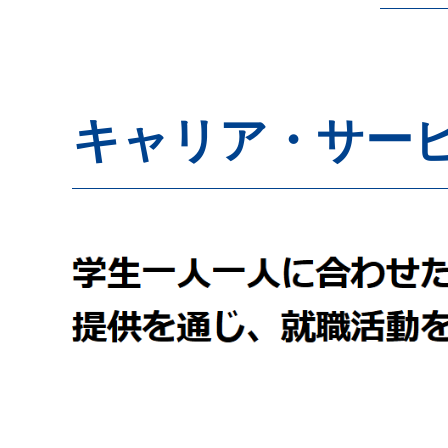
キャリア・サー