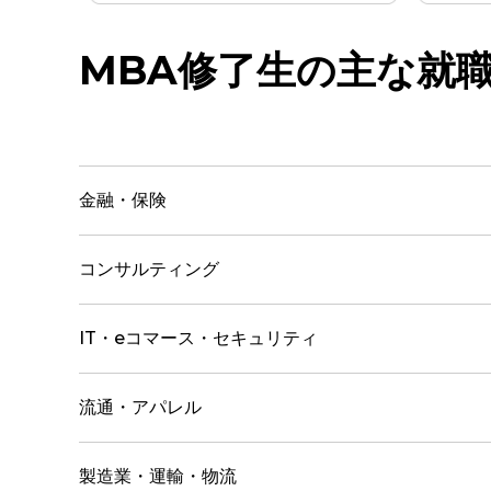
MBA修了生の主な就職先
金融・保険
コンサルティング
IT・eコマース・セキュリティ
流通・アパレル
製造業・運輸・物流