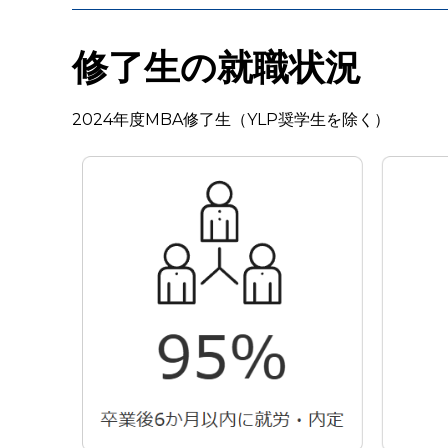
修了生の就職状況
2024年度MBA修了生（YLP奨学生を除く）