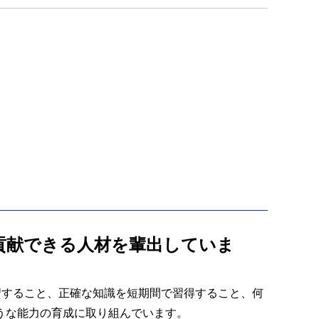
貢献できる人材を輩出していま
習すること、正確な知識を短期間で習得すること、何
うな能力の育成に取り組んでいます。