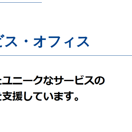
ビス・オフィス